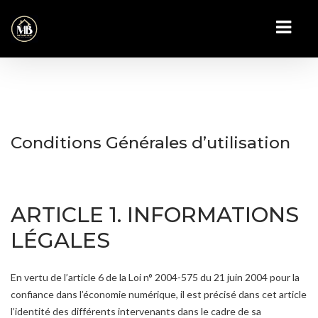
Conditions Générales d’utilisation
ARTICLE 1. INFORMATIONS
LÉGALES
En vertu de l’article 6 de la Loi n° 2004-575 du 21 juin 2004 pour la
confiance dans l’économie numérique, il est précisé dans cet article
l’identité des différents intervenants dans le cadre de sa