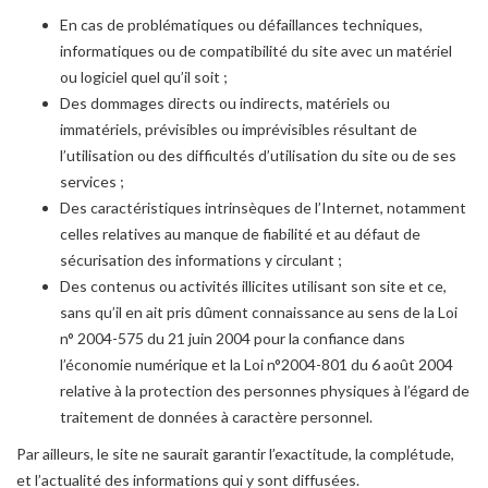
En cas de problématiques ou défaillances techniques,
informatiques ou de compatibilité du site avec un matériel
ou logiciel quel qu’il soit ;
Des dommages directs ou indirects, matériels ou
immatériels, prévisibles ou imprévisibles résultant de
l’utilisation ou des difficultés d’utilisation du site ou de ses
services ;
Des caractéristiques intrinsèques de l’Internet, notamment
celles relatives au manque de fiabilité et au défaut de
sécurisation des informations y circulant ;
Des contenus ou activités illicites utilisant son site et ce,
sans qu’il en ait pris dûment connaissance au sens de la Loi
n° 2004-575 du 21 juin 2004 pour la confiance dans
l’économie numérique et la Loi n°2004-801 du 6 août 2004
relative à la protection des personnes physiques à l’égard de
traitement de données à caractère personnel.
Par ailleurs, le site ne saurait garantir l’exactitude, la complétude,
et l’actualité des informations qui y sont diffusées.