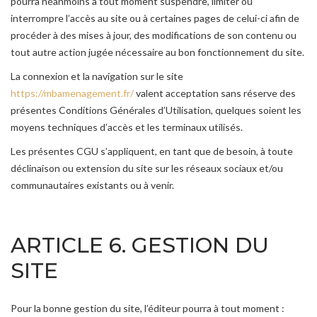
pourra néanmoins à tout moment suspendre, limiter ou
interrompre l’accès au site ou à certaines pages de celui-ci afin de
procéder à des mises à jour, des modifications de son contenu ou
tout autre action jugée nécessaire au bon fonctionnement du site.
La connexion et la navigation sur le site
https://mbamenagement.fr/
valent acceptation sans réserve des
présentes Conditions Générales d’Utilisation, quelques soient les
moyens techniques d’accès et les terminaux utilisés.
Les présentes CGU s’appliquent, en tant que de besoin, à toute
déclinaison ou extension du site sur les réseaux sociaux et/ou
communautaires existants ou à venir.
ARTICLE 6. GESTION DU
SITE
Pour la bonne gestion du site, l’éditeur pourra à tout moment :