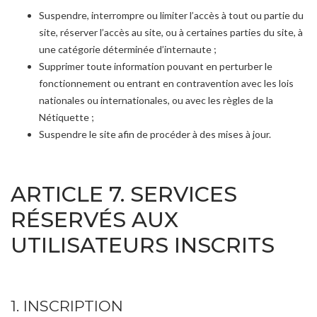
Suspendre, interrompre ou limiter l’accès à tout ou partie du
site, réserver l’accès au site, ou à certaines parties du site, à
une catégorie déterminée d’internaute ;
Supprimer toute information pouvant en perturber le
fonctionnement ou entrant en contravention avec les lois
nationales ou internationales, ou avec les règles de la
Nétiquette ;
Suspendre le site afin de procéder à des mises à jour.
ARTICLE 7. SERVICES
RÉSERVÉS AUX
UTILISATEURS INSCRITS
1. INSCRIPTION