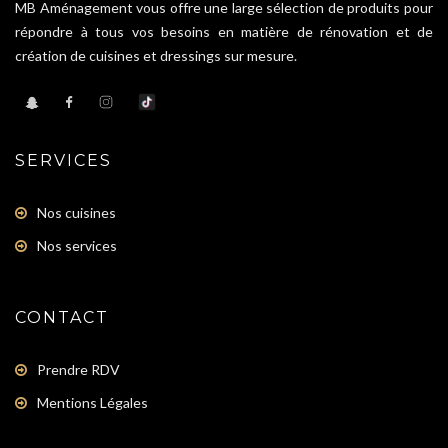
MB Aménagement vous offre une large sélection de produits pour
répondre à tous vos besoins en matière de rénovation et de
création de cuisines et dressings sur mesure.
SERVICES
Nos cuisines
Nos services
CONTACT
Prendre RDV
Mentions Légales