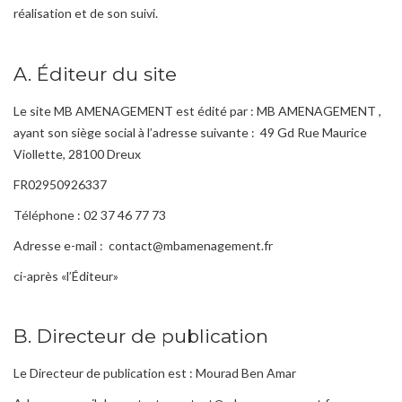
réalisation et de son suivi.
A. Éditeur du site
Le site MB AMENAGEMENT est édité par : MB AMENAGEMENT ,
ayant son siège social à l’adresse suivante : 49 Gd Rue Maurice
Viollette, 28100 Dreux
FR02950926337
Téléphone : 02 37 46 77 73
Adresse e-mail : contact@mbamenagement.fr
ci-après «l’Éditeur»
B. Directeur de publication
Le Directeur de publication est : Mourad Ben Amar