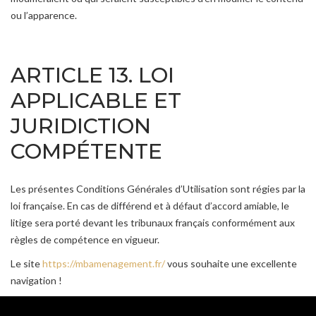
ou l’apparence.
ARTICLE 13. LOI
APPLICABLE ET
JURIDICTION
COMPÉTENTE
Les présentes Conditions Générales d’Utilisation sont régies par la
loi française. En cas de différend et à défaut d’accord amiable, le
litige sera porté devant les tribunaux français conformément aux
règles de compétence en vigueur.
Le site
https://mbamenagement.fr/
vous souhaite une excellente
navigation !