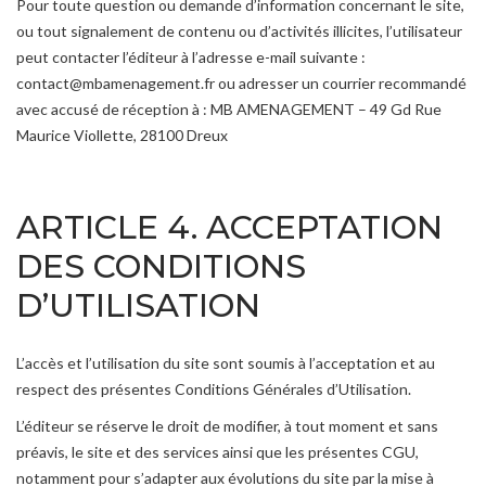
Pour toute question ou demande d’information concernant le site,
ou tout signalement de contenu ou d’activités illicites, l’utilisateur
peut contacter l’éditeur à l’adresse e-mail suivante :
contact@mbamenagement.fr ou adresser un courrier recommandé
avec accusé de réception à : MB AMENAGEMENT – 49 Gd Rue
Maurice Viollette, 28100 Dreux
ARTICLE 4. ACCEPTATION
DES CONDITIONS
D’UTILISATION
L’accès et l’utilisation du site sont soumis à l’acceptation et au
respect des présentes Conditions Générales d’Utilisation.
L’éditeur se réserve le droit de modifier, à tout moment et sans
préavis, le site et des services ainsi que les présentes CGU,
notamment pour s’adapter aux évolutions du site par la mise à