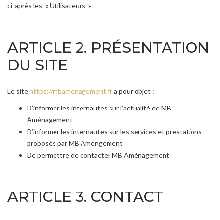
ci-après les « Utilisateurs »
ARTICLE 2. PRÉSENTATION
DU SITE
Le site
https://mbamenagement.fr
a pour objet :
D’informer les internautes sur l’actualité de MB
Aménagement
D’informer les internautes sur les services et prestations
proposés par MB Améngement
De permettre de contacter MB Aménagement
ARTICLE 3. CONTACT