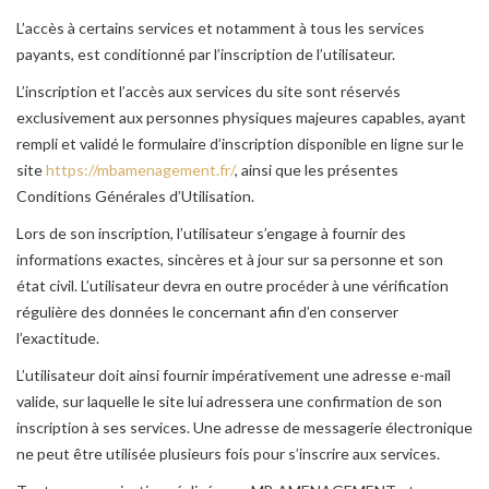
L’accès à certains services et notamment à tous les services
payants, est conditionné par l’inscription de l’utilisateur.
L’inscription et l’accès aux services du site sont réservés
exclusivement aux personnes physiques majeures capables, ayant
rempli et validé le formulaire d’inscription disponible en ligne sur le
site
https://mbamenagement.fr/
, ainsi que les présentes
Conditions Générales d’Utilisation.
Lors de son inscription, l’utilisateur s’engage à fournir des
informations exactes, sincères et à jour sur sa personne et son
état civil. L’utilisateur devra en outre procéder à une vérification
régulière des données le concernant afin d’en conserver
l’exactitude.
L’utilisateur doit ainsi fournir impérativement une adresse e-mail
valide, sur laquelle le site lui adressera une confirmation de son
inscription à ses services. Une adresse de messagerie électronique
ne peut être utilisée plusieurs fois pour s’inscrire aux services.