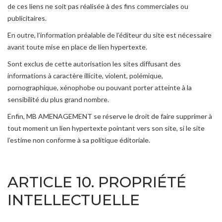
de ces liens ne soit pas réalisée à des fins commerciales ou
publicitaires.
En outre, l’information préalable de l’éditeur du site est nécessaire
avant toute mise en place de lien hypertexte.
Sont exclus de cette autorisation les sites diffusant des
informations à caractère illicite, violent, polémique,
pornographique, xénophobe ou pouvant porter atteinte à la
sensibilité du plus grand nombre.
Enfin, MB AMENAGEMENT se réserve le droit de faire supprimer à
tout moment un lien hypertexte pointant vers son site, si le site
l’estime non conforme à sa politique éditoriale.
ARTICLE 10. PROPRIÉTÉ
INTELLECTUELLE