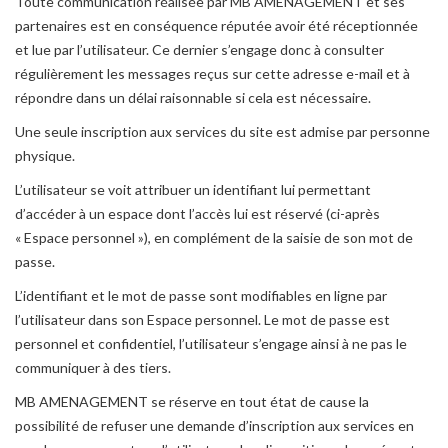
Toute communication réalisée par MB AMENAGEMENT et ses
partenaires est en conséquence réputée avoir été réceptionnée
et lue par l’utilisateur. Ce dernier s’engage donc à consulter
régulièrement les messages reçus sur cette adresse e-mail et à
répondre dans un délai raisonnable si cela est nécessaire.
Une seule inscription aux services du site est admise par personne
physique.
L’utilisateur se voit attribuer un identifiant lui permettant
d’accéder à un espace dont l’accès lui est réservé (ci-après
« Espace personnel »), en complément de la saisie de son mot de
passe.
L’identifiant et le mot de passe sont modifiables en ligne par
l’utilisateur dans son Espace personnel. Le mot de passe est
personnel et confidentiel, l’utilisateur s’engage ainsi à ne pas le
communiquer à des tiers.
MB AMENAGEMENT se réserve en tout état de cause la
possibilité de refuser une demande d’inscription aux services en