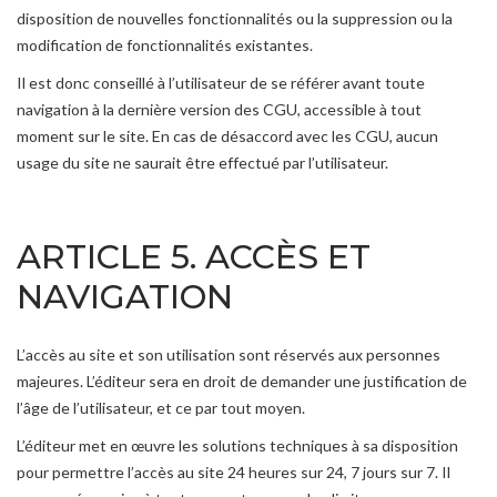
disposition de nouvelles fonctionnalités ou la suppression ou la
modification de fonctionnalités existantes.
Il est donc conseillé à l’utilisateur de se référer avant toute
navigation à la dernière version des CGU, accessible à tout
moment sur le site. En cas de désaccord avec les CGU, aucun
usage du site ne saurait être effectué par l’utilisateur.
ARTICLE 5. ACCÈS ET
NAVIGATION
L’accès au site et son utilisation sont réservés aux personnes
majeures. L’éditeur sera en droit de demander une justification de
l’âge de l’utilisateur, et ce par tout moyen.
L’éditeur met en œuvre les solutions techniques à sa disposition
pour permettre l’accès au site 24 heures sur 24, 7 jours sur 7. Il