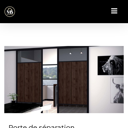
Porte de séparation