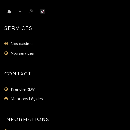
SERVICES
Nos cuisines
Nos services
CONTACT
Prendre RDV
Mentions Légales
INFORMATIONS